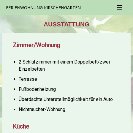
☰
FERIENWOHNUNG KIRSCHENGARTEN
AUSSTATTUNG
Zimmer/Wohnung
2 Schlafzimmer mit einem Doppelbett/zwei
Einzelbetten
Terrasse
Fußbodenheizung
Überdachte Unterstellmöglichkeit für ein Auto
Nichtraucher-Wohnung
Küche