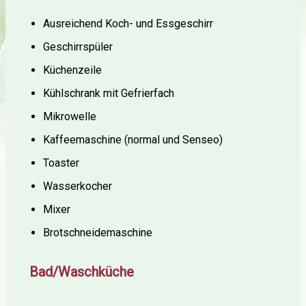
Ausreichend Koch- und Essgeschirr
Geschirrspüler
Küchenzeile
Kühlschrank mit Gefrierfach
Mikrowelle
Kaffeemaschine (normal und Senseo)
Toaster
Wasserkocher
Mixer
Brotschneidemaschine
Bad/Waschküche