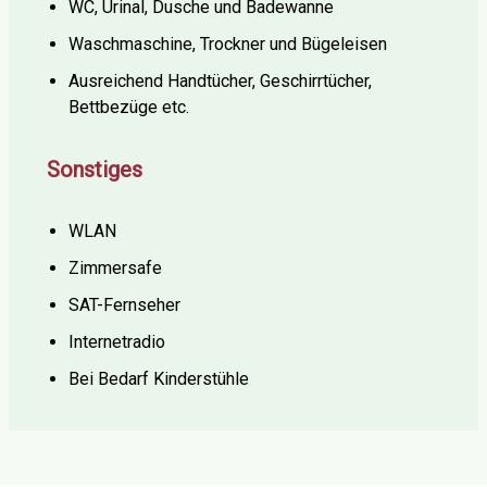
WC, Urinal, Dusche und Badewanne
Waschmaschine, Trockner und Bügeleisen
Ausreichend Handtücher, Geschirrtücher,
Bettbezüge etc.
Sonstiges
WLAN
Zimmersafe
SAT-Fernseher
Internetradio
Bei Bedarf Kinderstühle